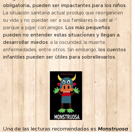
obligatoria, pueden ser impactantes para los niños
.
La situación sanitaria actual produjo que reorganicen
su vida y no puedan ver a sus familiares o salir al
Los más pequeños
parque a jugar con amigos.
pueden no entender estas situaciones y llegan a
desarrollar miedos
: a la oscuridad, la muerte,
los cuentos
enfermedades, entre otros. Sin embargo,
infantiles pueden ser útiles para sobrellevarlos
.
Una de las lecturas recomendadas es
Monstruosa