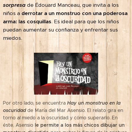
sorpresa
de Édouard Manceau, que invita a los
niños a
derrotar a un monstruo con una poderosa
arma: las cosquillas
. Es ideal para que los niños
puedan aumentar su confianza y enfrentar sus
miedos.
Hay un monstruo en la
Por otro lado, se encuentra
oscuridad
de María del Mar Asensio. El relato gira en
torno al miedo a la oscuridad y cómo superarlo. En
le permite a los más chicos dibujar un
éste, Asensio