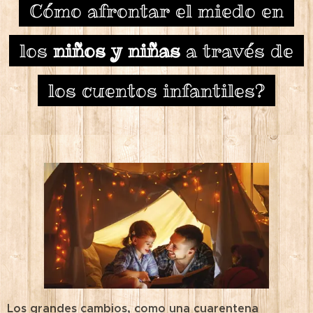
Cómo afrontar el miedo en
los
niños y niñas
a través de
los cuentos infantiles?
Los grandes cambios, como una cuarentena